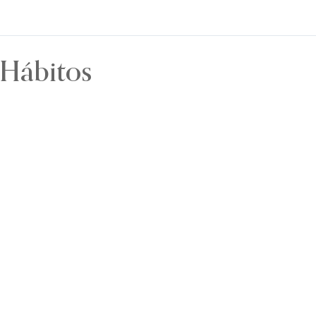
Hábitos