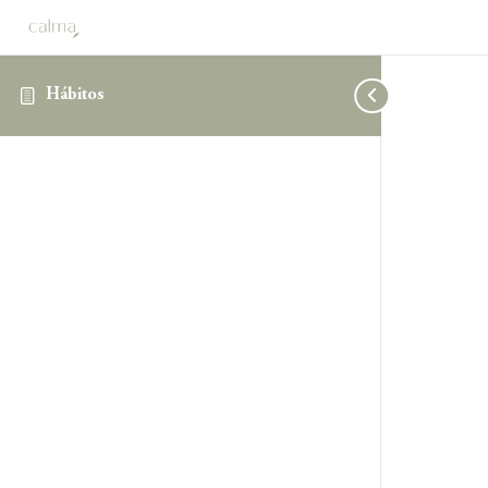
Hábitos