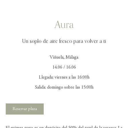
Aura
Un soplo de aire fresco para volver a ti
Viñuela, Málaga
14.06 / 16.06
Llegada: viernes a las 16:00h
Salida: domingo sobre las 15:00h
Reservar plaza