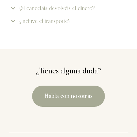
¿Si canceláis devolvéis el dinero?
¿Incluye el transporte?
¿Tienes alguna duda?
Habla con nosotras