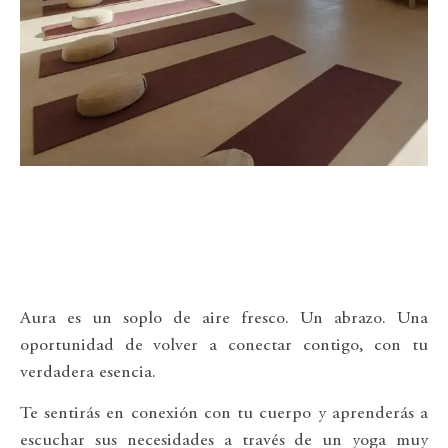
Aura es un soplo de aire fresco. Un abrazo. Una
oportunidad de volver a conectar contigo, con tu
verdadera esencia.
Te sentirás en conexión con tu cuerpo y aprenderás a
escuchar sus necesidades a través de un yoga muy