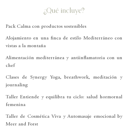
¿Qué incluye?
Pack Calma con productos sostenibles
Alojamiento en una finca de estilo Mediterráneo con
vistas a la montaña
Alimentación mediterránea y antiinflamatoria con un
chef
Clases de Synergy Yoga, breathwork, meditación y
journaling
Taller Entiende y equilibra tu ciclo: salud hormornal
femenina
Taller de Cosmética Viva y Automasaje emocional by
Meer and Forst