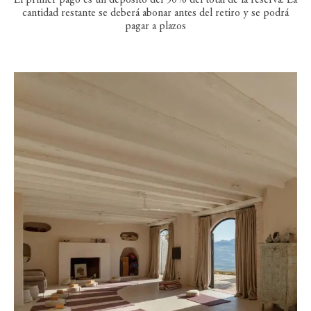
El primer pago es un depósito del 50% del total de la reserva. La
cantidad restante se deberá abonar antes del retiro y se podrá
pagar a plazos