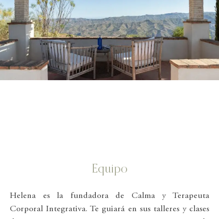
Equipo
Helena es la fundadora de Calma y Terapeuta
Corporal Integrativa. Te guiará en sus talleres y clases