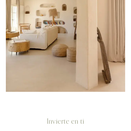
Invierte en ti