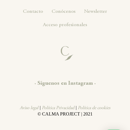
Contacto
Conócenos
Newsletter
Acceso profesionales
· Síguenos en Instagram ·
|
|
Aviso legal
Política Privacidad
Política de cookies
©
CALMA PROJECT | 2021