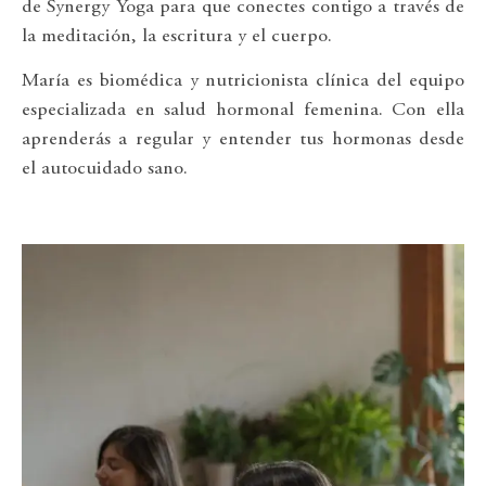
de Synergy Yoga para que conectes contigo a través de
la meditación, la escritura y el cuerpo.
María es biomédica y nutricionista clínica del equipo
especializada en salud hormonal femenina. Con ella
aprenderás a regular y entender tus hormonas desde
el autocuidado sano.