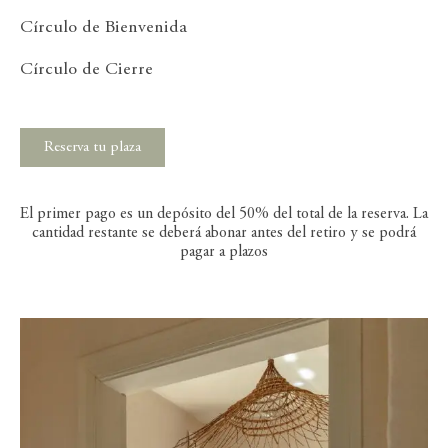
Círculo de Bienvenida
Círculo de Cierre
Reserva tu plaza
El primer pago es un depósito del 50% del total de la reserva. La
cantidad restante se deberá abonar antes del retiro y se podrá
pagar a plazos