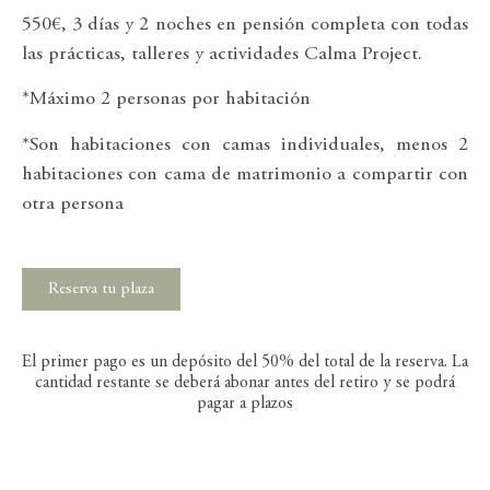
550€, 3 días y 2 noches en pensión completa con todas
las prácticas, talleres y actividades Calma Project.
*Máximo 2 personas por habitación
*Son habitaciones con camas individuales, menos 2
habitaciones con cama de matrimonio a compartir con
otra persona
Reserva tu plaza
El primer pago es un depósito del 50% del total de la reserva. La
cantidad restante se deberá abonar antes del retiro y se podrá
pagar a plazos