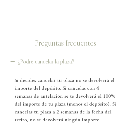
Preguntas frecuentes
¿Podré cancelar la plaza?
Si decides cancelar tu plaza no se devolverá el
importe del depósito. Si cancelas con 4
semanas de antelación se te devolverá el 100%
del importe de tu plaza (menos el depósito). Si
cancelas tu plaza a 2 semanas de la fecha del
retiro, no se devolverá ningún importe.