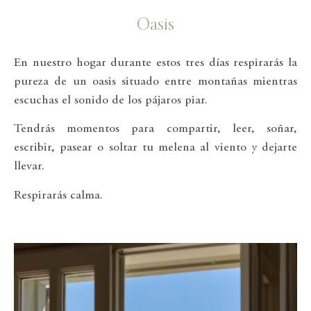
Oasis
En nuestro hogar durante estos tres días respirarás la
pureza de un oasis situado entre montañas mientras
escuchas el sonido de los pájaros piar.
Tendrás momentos para compartir, leer, soñar,
escribir, pasear o soltar tu melena al viento y dejarte
llevar.
Respirarás calma.