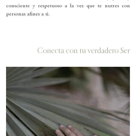
consciente y respetuoso a la vez que te nutres con
personas afines a ti.
Conecta con tu verdadero Ser